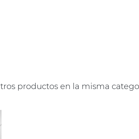
otros productos en la misma categor