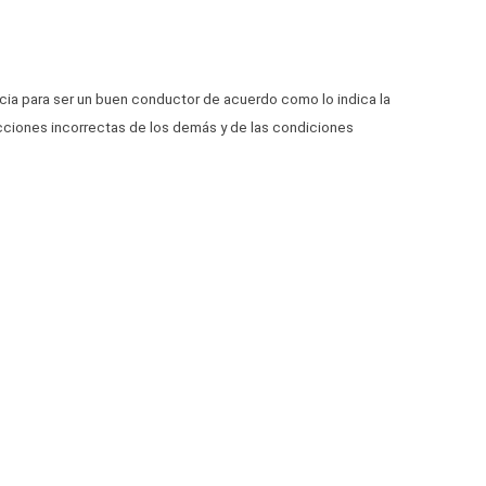
ancia para ser un buen conductor de acuerdo como lo indica la
 acciones incorrectas de los demás y de las condiciones