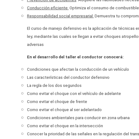
Conducción eficiente:
Optimiza el consumo de combustible 
Responsabilidad social empresarial:
Demuestra tu compromiso
El curso de manejo defensivo es la aplicación de técnicas en
ley; mediante las cuales se llegan a evitar choques atropell
adversas
En el desarrollo del taller el conductor conocerá:
Condiciones que afectan la conducción de un vehículo
Las características del conductor defensivo
La regla de los dos segundos
Como evitar el choque con el vehículo de adelante
Como evitar el choque de frente
Como evitar el choque al ser adelantado
Condiciones ambientales para conducir en zona urbana
Como evitar el choque en la intersección
Conocer la prioridad de las señales en la regulación del trans