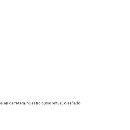
 en carretera. Nuestro curso virtual, diseñado