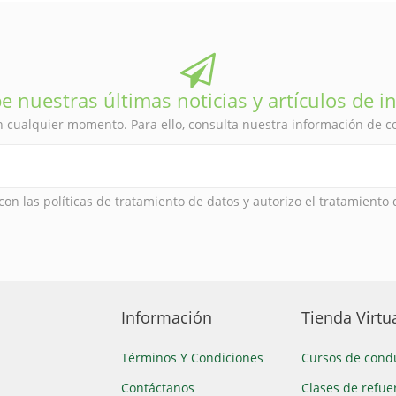
e nuestras últimas noticias y artículos de i
 cualquier momento. Para ello, consulta nuestra información de con
con las políticas de tratamiento de datos y autorizo el tratamiento
Información
Tienda Virtu
Términos Y Condiciones
Cursos de cond
Contáctanos
Clases de refue